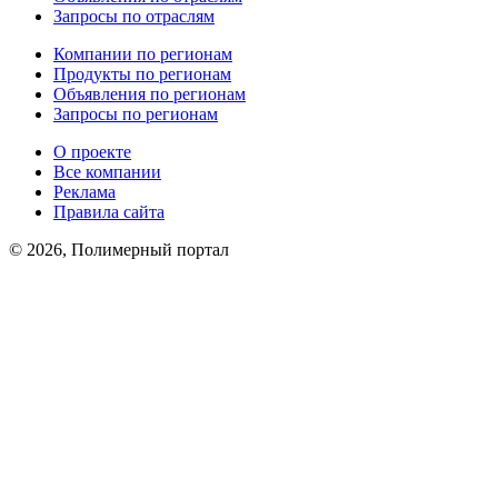
Запросы по отраслям
Компании по регионам
Продукты по регионам
Объявления по регионам
Запросы по регионам
О проекте
Все компании
Реклама
Правила сайта
© 2026, Полимерный портал