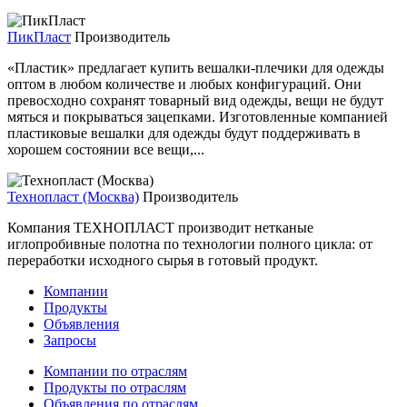
ПикПласт
Производитель
«Пластик» предлагает купить вешалки-плечики для одежды
оптом в любом количестве и любых конфигураций. Они
превосходно сохранят товарный вид одежды, вещи не будут
мяться и покрываться зацепками. Изготовленные компанией
пластиковые вешалки для одежды будут поддерживать в
хорошем состоянии все вещи,...
Технопласт (Москва)
Производитель
Компания ТЕХНОПЛАСТ производит нетканые
иглопробивные полотна по технологии полного цикла: от
переработки исходного сырья в готовый продукт.
Компании
Продукты
Объявления
Запросы
Компании по отраслям
Продукты по отраслям
Объявления по отраслям