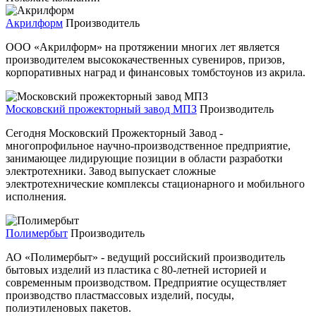
Акрилформ
Производитель
ООО «Акрилформ» на протяжении многих лет является
производителем высококачественных сувениров, призов,
корпоративных наград и финансовых томбстоунов из акрила.
Московский прожекторный завод МПЗ
Производитель
Сегодня Московский Прожекторный Завод -
многопрофильное научно-производственное предприятие,
занимающее лидирующие позиции в области разработки
электротехники. Завод выпускает сложные
электротехнические комплексы стационарного и мобильного
исполнения.
Полимербыт
Производитель
АО «Полимербыт» - ведущий российский производитель
бытовых изделий из пластика с 80-летней историей и
современным производством. Предприятие осуществляет
производство пластмассовых изделий, посуды,
полиэтиленовых пакетов.