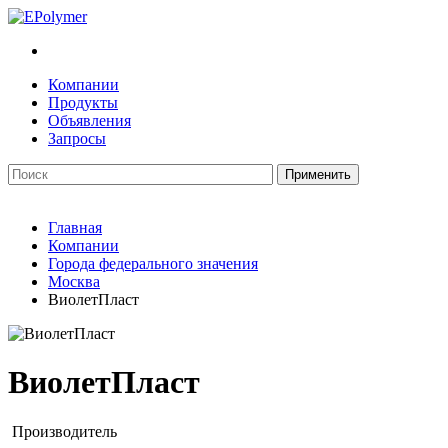
Компании
Продукты
Объявления
Запросы
Главная
Компании
Города федерального значения
Москва
ВиолетПласт
ВиолетПласт
Производитель