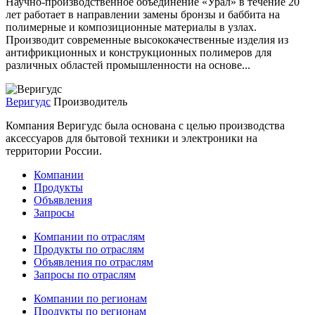
Научно-производственное объединение «Урал» в течение 20
лет работает в направлении замены бронзы и баббита на
полимерные и композиционные материалы в узлах.
Производит cовременные высококачественные изделия из
антифрикционных и конструкционных полимеров для
различных областей промышленности на основе...
Веригудс
Производитель
Компания Веригудс была основана с целью производства
аксессуаров для бытовой техники и электроники на
территории России.
Компании
Продукты
Объявления
Запросы
Компании по отраслям
Продукты по отраслям
Объявления по отраслям
Запросы по отраслям
Компании по регионам
Продукты по регионам