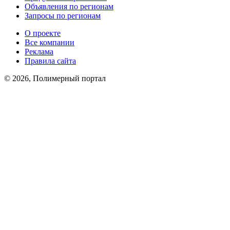
Объявления по регионам
Запросы по регионам
О проекте
Все компании
Реклама
Правила сайта
© 2026, Полимерный портал