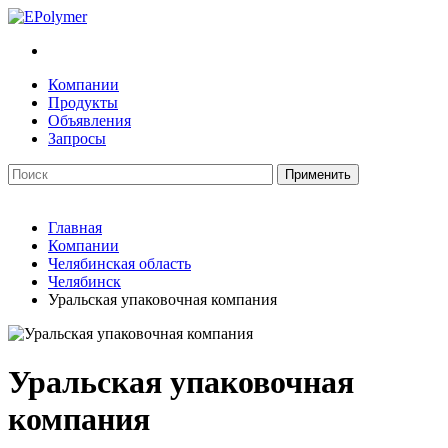
Компании
Продукты
Объявления
Запросы
Главная
Компании
Челябинская область
Челябинск
Уральская упаковочная компания
Уральская упаковочная
компания