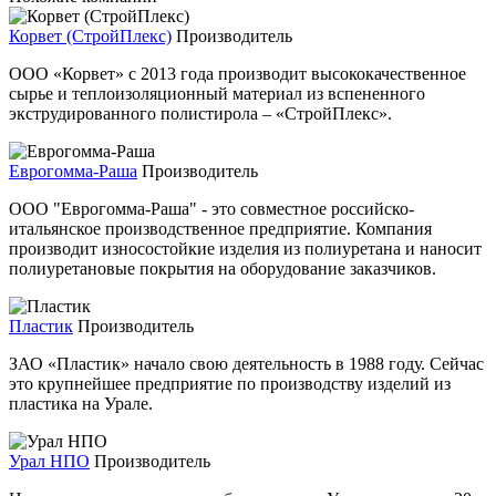
Корвет (СтройПлекс)
Производитель
ООО «Корвет» с 2013 года производит высококачественное
сырье и теплоизоляционный материал из вспененного
экструдированного полистирола – «СтройПлекс».
Еврогомма-Раша
Производитель
ООО "Еврогомма-Раша" - это совместное российско-
итальянское производственное предприятие. Компания
производит износостойкие изделия из полиуретана и наносит
полиуретановые покрытия на оборудование заказчиков.
Пластик
Производитель
ЗАО «Пластик» начало свою деятельность в 1988 году. Сейчас
это крупнейшее предприятие по производству изделий из
пластика на Урале.
Урал НПО
Производитель