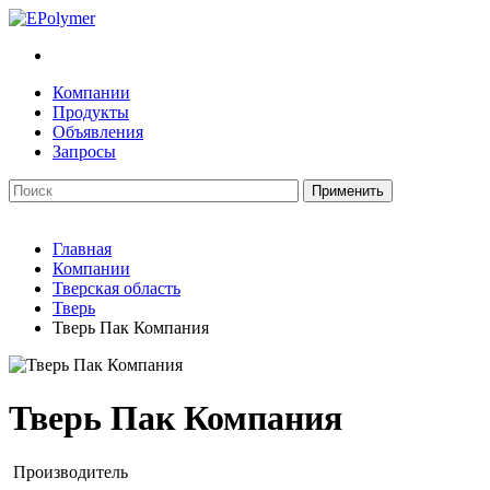
Компании
Продукты
Объявления
Запросы
Главная
Компании
Тверская область
Тверь
Тверь Пак Компания
Тверь Пак Компания
Производитель