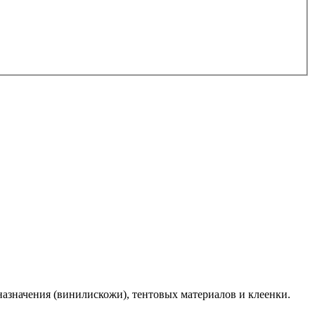
азначения (винилискожи), тентовых материалов и клеенки.