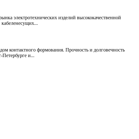
рынка электротехнических изделий высококачественной
 кабеленесущих...
дом контактного формования. Прочность и долговечность
Петербурге и...