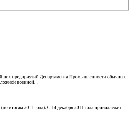
упнейших предприятий Департамента Промышленности обычных
ложной военной...
о итогам 2011 года). С 14 декабря 2011 года принадлежит