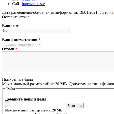
Сайт
http://zems.su/
Дата размещения/обновления информации: 19.01.2021 г.
Это на
Оставить отзыв
Ваше имя
Ваши впечатления
*
Отзыв
*
Прикрепить файл
Максимальный размер файла:
20 МБ
. Допустимые типы файло
Файл
Добавить новый файл
Максимальный размер файла:
20 МБ
.