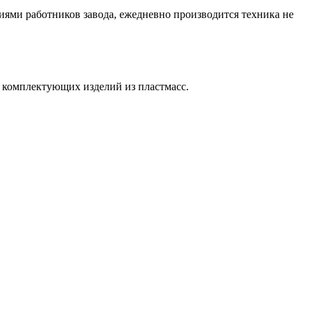
иями работников завода, ежедневно производится техника не
комплектующих изделий из пластмасс.