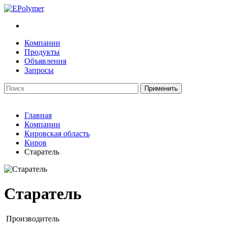
Компании
Продукты
Объявления
Запросы
Главная
Компании
Кировская область
Киров
Старатель
Старатель
Производитель