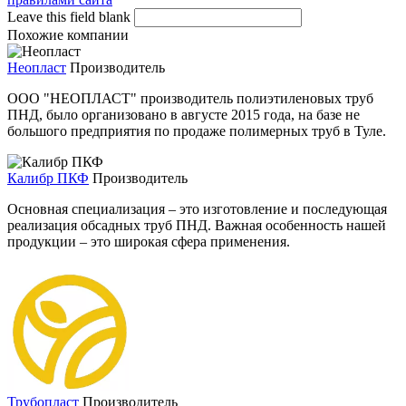
Leave this field blank
Похожие компании
Неопласт
Производитель
ООО "НЕОПЛАСТ" производитель полиэтиленовых труб
ПНД, было организовано в августе 2015 года, на базе не
большого предприятия по продаже полимерных труб в Туле.
Калибр ПКФ
Производитель
Основная специализация – это изготовление и последующая
реализация обсадных труб ПНД. Важная особенность нашей
продукции – это широкая сфера применения.
Трубопласт
Производитель