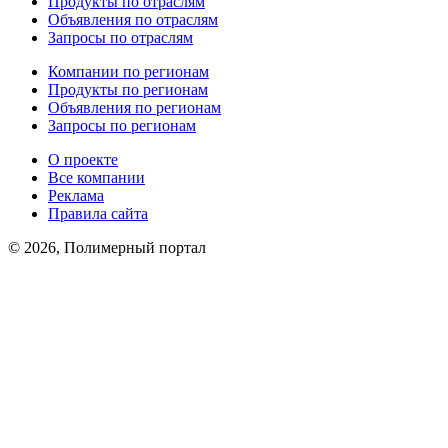
Продукты по отраслям
Объявления по отраслям
Запросы по отраслям
Компании по регионам
Продукты по регионам
Объявления по регионам
Запросы по регионам
О проекте
Все компании
Реклама
Правила сайта
© 2026, Полимерный портал