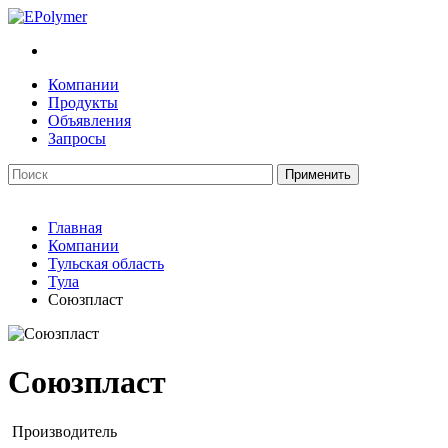
Компании
Продукты
Объявления
Запросы
Главная
Компании
Тульская область
Тула
Союзпласт
Союзпласт
Производитель