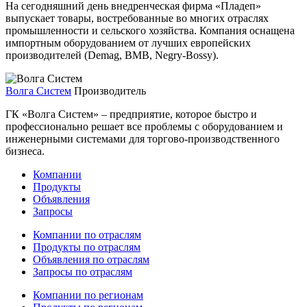
На сегодняшний день внедренческая фирма «Пладеп»
выпускает товары, востребованные во многих отраслях
промышленности и сельского хозяйства. Компания оснащена
импортным оборудованием от лучших европейских
производителей (Demag, BMB, Negry-Bossy).
Волга Систем
Производитель
ГК «Волга Систем» – предприятие, которое быстро и
профессионально решает все проблемы с оборудованием и
инженерными системами для торгово-производственного
бизнеса.
Компании
Продукты
Объявления
Запросы
Компании по отраслям
Продукты по отраслям
Объявления по отраслям
Запросы по отраслям
Компании по регионам