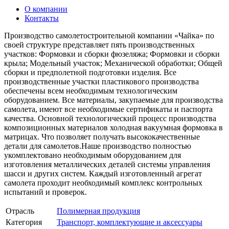
О компании
Контакты
Производство самолетостроительной компании «Чайка» по
своей структуре представляет пять производственных
участков: Формовки и сборки фюзеляжа; Формовки и сборки
крыла; Модельный участок; Механической обработки; Общей
сборки и предполетной подготовки изделия. Все
производственные участки пластикового производства
обеспечены всем необходимым технологическим
оборудованием. Все материалы, закупаемые для производства
самолета, имеют все необходимые сертификаты и паспорта
качества. Основной технологический процесс производства
композиционных материалов холодная вакуумная формовка в
матрицах. Что позволяет получать высококачественные
детали для самолетов.Наше производство полностью
укомплектовано необходимым оборудованием для
изготовления металлических деталей системы управления
шасси и других систем. Каждый изготовленный агрегат
самолета проходит необходимый комплекс контрольных
испытаний и проверок.
Отрасль
Полимерная продукция
Категория
Транспорт, комплектующие и аксессуары