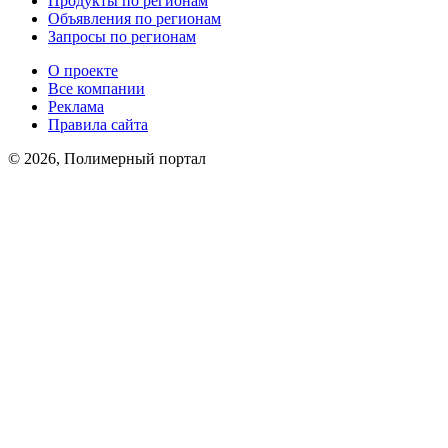
Продукты по регионам
Объявления по регионам
Запросы по регионам
О проекте
Все компании
Реклама
Правила сайта
© 2026, Полимерный портал