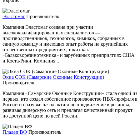
Европе.
Эластомаг
Производитель
Компания Эластомаг создана при участии
высококвалифицированных специалистов —
производственников, технологов, химиков, собранных в
единую команду и имеющих опыт работы на крупнейших
отечественных предприятиях, таких как
«Балаковорезинотехника» и зарубежных предприятиях США
и Коста-Рики. Компания...
Окна СОК (Самарские Оконные Конструкции)
Производитель
Компания «Самарские Оконные Конструкции» стала одной из
первых, кто создал собственное производство ПВХ-профиля в
России и сразу же начал активное продвижение в регионы,
развивая дилерскую сеть и предлагая качественный продукт
по доступной цене по всей России.
Пладеп ВФ
Производитель