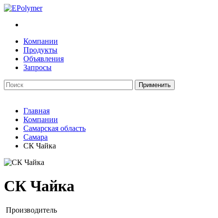
Компании
Продукты
Объявления
Запросы
Главная
Компании
Самарская область
Самара
СК Чайка
СК Чайка
Производитель