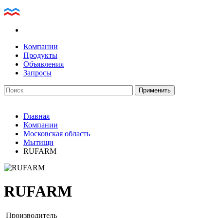
Компании
Продукты
Объявления
Запросы
Главная
Компании
Московская область
Мытищи
RUFARM
RUFARM
Производитель