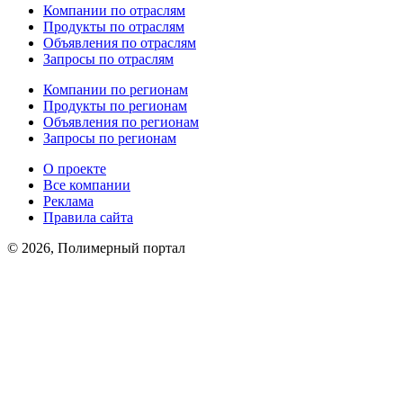
Компании по отраслям
Продукты по отраслям
Объявления по отраслям
Запросы по отраслям
Компании по регионам
Продукты по регионам
Объявления по регионам
Запросы по регионам
О проекте
Все компании
Реклама
Правила сайта
© 2026, Полимерный портал