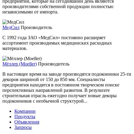
предприятий, которые на сегодняшний день являются
производителями собственной продукции полностью
независимыми от импорта.
МедСил
Производитель
С 1992 года ЗАО «МедСил» постоянно расширяет
ассортимент производимых медицинских расходных
материалов.
Мёллер (Moeller)
Производитель
В настоящее время на заводе производятся подоконники 25-ти
декоров шириной от 150 до 850 мм. Специалисты
предприятия находятся в постоянном творческом поиске
перспективных направлений развития. В результате
строительная отрасль ежегодно получает новые декоры
подоконников с необычной структурой...
Компании
Продукты
Объявления
Запросы