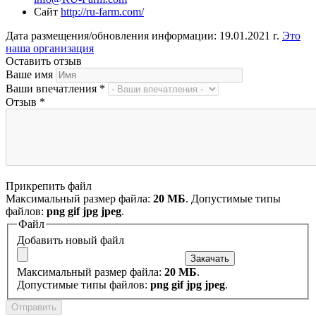
Сайт
http://ru-farm.com/
Дата размещения/обновления информации: 19.01.2021 г.
Это
наша организация
Оставить отзыв
Ваше имя
Ваши впечатления
*
Отзыв
*
Прикрепить файл
Максимальный размер файла:
20 МБ
. Допустимые типы
файлов:
png gif jpg jpeg
.
Файл
Добавить новый файл
Максимальный размер файла:
20 МБ
.
Допустимые типы файлов:
png gif jpg jpeg
.