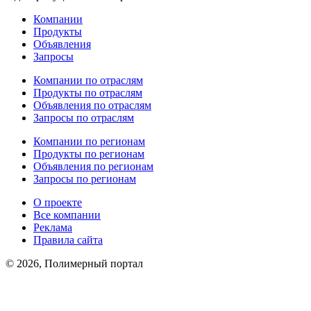
Компании
Продукты
Объявления
Запросы
Компании по отраслям
Продукты по отраслям
Объявления по отраслям
Запросы по отраслям
Компании по регионам
Продукты по регионам
Объявления по регионам
Запросы по регионам
О проекте
Все компании
Реклама
Правила сайта
© 2026, Полимерный портал