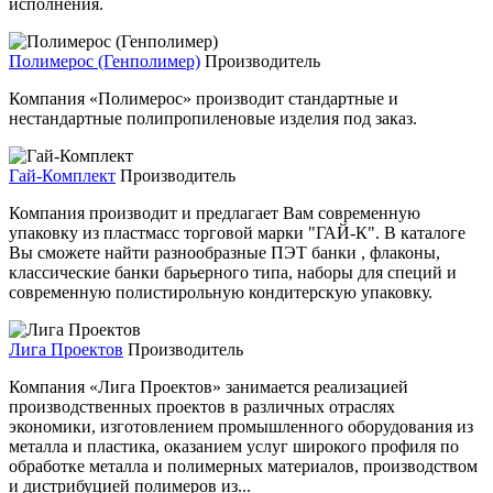
исполнения.
Полимерос (Генполимер)
Производитель
Компания «Полимерос» производит стандартные и
нестандартные полипропиленовые изделия под заказ.
Гай-Комплект
Производитель
Компания производит и предлагает Вам современную
упаковку из пластмасс торговой марки "ГАЙ-К". В каталоге
Вы сможете найти разнообразные ПЭТ банки , флаконы,
классические банки барьерного типа, наборы для специй и
современную полистирольную кондитерскую упаковку.
Лига Проектов
Производитель
Компания «Лига Проектов» занимается реализацией
производственных проектов в различных отраслях
экономики, изготовлением промышленного оборудования из
металла и пластика, оказанием услуг широкого профиля по
обработке металла и полимерных материалов, производством
и дистрибуцией полимеров из...