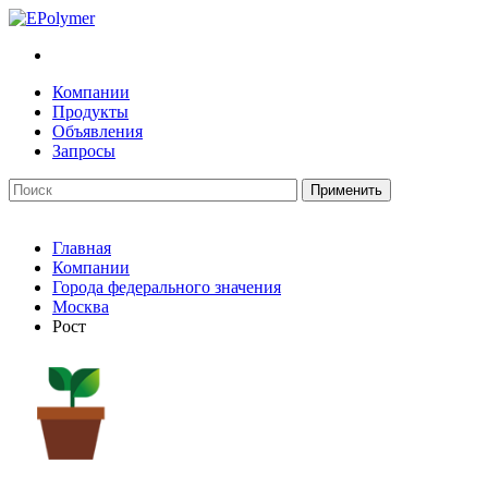
Компании
Продукты
Объявления
Запросы
Главная
Компании
Города федерального значения
Москва
Рост