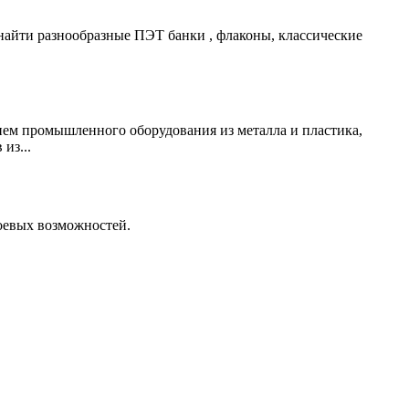
найти разнообразные ПЭТ банки , флаконы, классические
ием промышленного оборудования из металла и пластика,
из...
оевых возможностей.