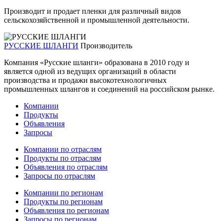
Производит и продает пленки для различный видов
сельскохозяйственной и промышленной деятельности.
РУССКИЕ ШЛАНГИ
Производитель
Компания «Русские шланги» образована в 2010 году и
является одной из ведущих организаций в области
производства и продажи высокотехнологичных
промышленных шлангов и соединений на российском рынке.
Компании
Продукты
Объявления
Запросы
Компании по отраслям
Продукты по отраслям
Объявления по отраслям
Запросы по отраслям
Компании по регионам
Продукты по регионам
Объявления по регионам
Запросы по регионам