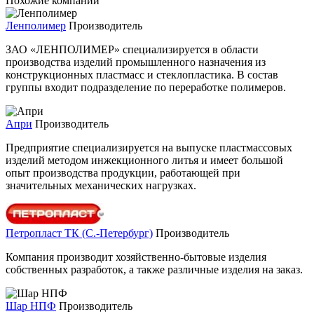
Похожие компании
Ленполимер
Производитель
ЗАО «ЛЕНПОЛИМЕР» специализируется в области
производства изделий промышленного назначения из
конструкционных пластмасс и стеклопластика. В состав
группы входит подразделение по переработке полимеров.
Апри
Производитель
Предприятие специализируется на выпуске пластмассовых
изделий методом инжекционного литья и имеет большой
опыт производства продукции, работающей при
значительных механических нагрузках.
Петропласт ТК (С.-Петербург)
Производитель
Компания производит хозяйственно-бытовые изделия
собственных разработок, а также различные изделия на заказ.
Шар НПФ
Производитель