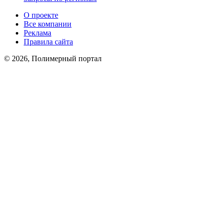
О проекте
Все компании
Реклама
Правила сайта
© 2026, Полимерный портал