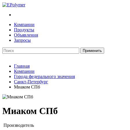
Компании
Продукты
Объявления
Запросы
Главная
Компании
Города федерального значения
Санкт-Петербург
Миаком СПб
Миаком СПб
Производитель