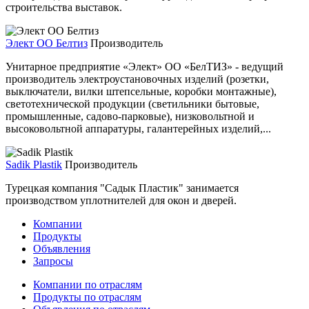
строительства выставок.
Элект ОО Белтиз
Производитель
Унитарное предприятие «Элект» ОО «БелТИЗ» - ведущий
производитель электроустановочных изделий (розетки,
выключатели, вилки штепсельные, коробки монтажные),
светотехнической продукции (светильники бытовые,
промышленные, садово-парковые), низковольтной и
высоковольтной аппаратуры, галантерейных изделий,...
Sadik Plastik
Производитель
Турецкая компания "Садык Пластик" занимается
производством уплотнителей для окон и дверей.
Компании
Продукты
Объявления
Запросы
Компании по отраслям
Продукты по отраслям