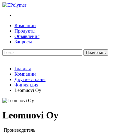
Компании
Продукты
Объявления
Запросы
Главная
Компании
Другие страны
Финляндия
Leomuovi Oy
Leomuovi Oy
Производитель