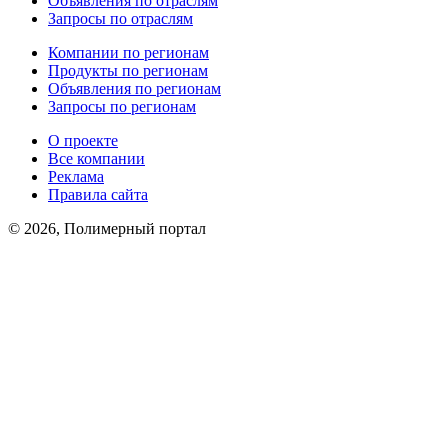
Объявления по отраслям
Запросы по отраслям
Компании по регионам
Продукты по регионам
Объявления по регионам
Запросы по регионам
О проекте
Все компании
Реклама
Правила сайта
© 2026, Полимерный портал