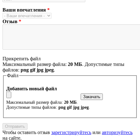
Ваши впечатления
*
Отзыв
*
Прикрепить файл
Максимальный размер файла:
20 МБ
. Допустимые типы
файлов:
png gif jpg jpeg
.
Файл
Добавить новый файл
Максимальный размер файла:
20 МБ
.
Допустимые типы файлов:
png gif jpg jpeg
.
Чтобы оставить отзыв
зарегистрируйтесь
или
авторизуйтесь
на сайте.