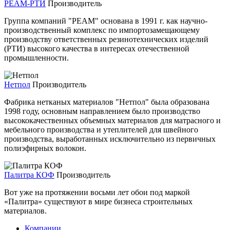
РЕАМ-РТИ
Производитель
Группа компаний "РЕАМ" основана в 1991 г. как научно-
производственный комплекс по импортозамещающему
производству ответственных резинотехнических изделий
(РТИ) высокого качества в интересах отечественной
промышленности.
Нетпол
Производитель
Фабрика нетканых материалов "Нетпол" была образована
1998 году, основным направлением было производство
высококачественных объемных материалов для матрасного и
мебельного производства и утеплителей для швейного
производства, выработанных исключительно из первичных
полиэфирных волокон.
Палитра КОФ
Производитель
Вот уже на протяжении восьми лет обои под маркой
«Палитра» существуют в мире бизнеса строительных
материалов.
Компании