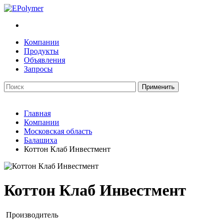
Компании
Продукты
Объявления
Запросы
Главная
Компании
Московская область
Балашиха
Коттон Клаб Инвестмент
Коттон Клаб Инвестмент
Производитель