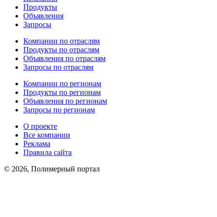
Продукты
Объявления
Запросы
Компании по отраслям
Продукты по отраслям
Объявления по отраслям
Запросы по отраслям
Компании по регионам
Продукты по регионам
Объявления по регионам
Запросы по регионам
О проекте
Все компании
Реклама
Правила сайта
© 2026, Полимерный портал