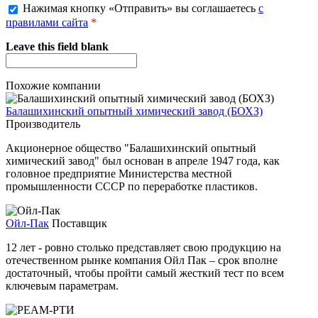
Нажимая кнопку «Отправить» вы соглашаетесь
с
правилами сайта
*
Leave this field blank
Похожие компании
Балашихинский опытный химический завод (БОХЗ)
Производитель
Акционерное общество "Балашихинский опытный
химический завод" был основан в апреле 1947 года, как
головное предприятие Министерства местной
промышленности СССР по переработке пластиков.
Ойл-Пак
Поставщик
12 лет - ровно столько представляет свою продукцию на
отечественном рынке компания Ойл Пак – срок вполне
достаточный, чтобы пройти самый жесткий тест по всем
ключевым параметрам.