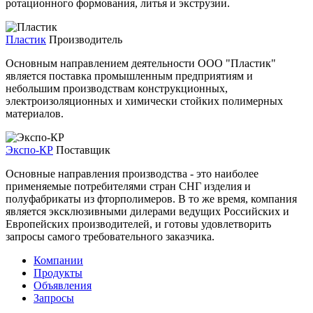
ротационного формования, литья и экструзии.
Пластик
Производитель
Основным направлением деятельности ООО "Пластик"
является поставка промышленным предприятиям и
небольшим производствам конструкционных,
электроизоляционных и химически стойких полимерных
материалов.
Экспо-КР
Поставщик
Основные направления производства - это наиболее
применяемые потребителями стран СНГ изделия и
полуфабрикаты из фторполимеров. В то же время, компания
является эксклюзивными дилерами ведущих Российских и
Европейских производителей, и готовы удовлетворить
запросы самого требовательного заказчика.
Компании
Продукты
Объявления
Запросы