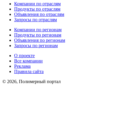
Компании по отраслям
Продукты по отраслям
Объявления по отраслям
Запросы по отраслям
Компании по регионам
Продукты по регионам
Объявления по регионам
Запросы по регионам
О проекте
Все компании
Реклама
Правила сайта
© 2026, Полимерный портал