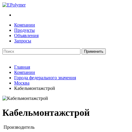
Компании
Продукты
Объявления
Запросы
Главная
Компании
Города федерального значения
Москва
Кабельмонтажстрой
Кабельмонтажстрой
Производитель