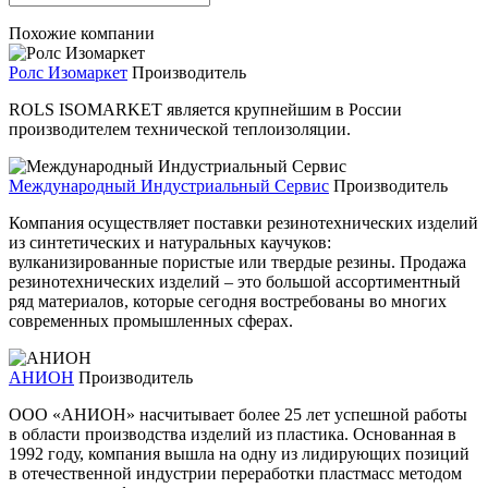
Похожие компании
Ролс Изомаркет
Производитель
ROLS ISOMARKET является крупнейшим в России
производителем технической теплоизоляции.
Международный Индустриальный Сервис
Производитель
Компания осуществляет поставки резинотехнических изделий
из синтетических и натуральных каучуков:
вулканизированные пористые или твердые резины. Продажа
резинотехнических изделий – это большой ассортиментный
ряд материалов, которые сегодня востребованы во многих
современных промышленных сферах.
АНИОН
Производитель
ООО «АНИОН» насчитывает более 25 лет успешной работы
в области производства изделий из пластика. Основанная в
1992 году, компания вышла на одну из лидирующих позиций
в отечественной индустрии переработки пластмасс методом