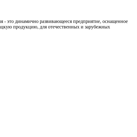
ия - это динамично развивающееся предприятие, оснащенное
ацкую продукцию, для отечественных и зарубежных