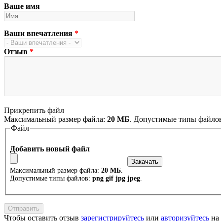
Ваше имя
Ваши впечатления
*
Отзыв
*
Прикрепить файл
Максимальный размер файла:
20 МБ
. Допустимые типы файло
Файл
Добавить новый файл
Максимальный размер файла:
20 МБ
.
Допустимые типы файлов:
png gif jpg jpeg
.
Чтобы оставить отзыв
зарегистрируйтесь
или
авторизуйтесь
на 