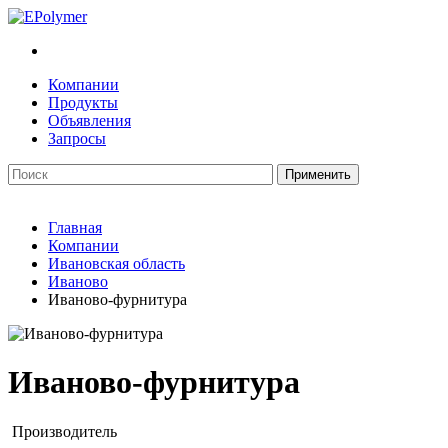
Компании
Продукты
Объявления
Запросы
Главная
Компании
Ивановская область
Иваново
Иваново-фурнитура
Иваново-фурнитура
Производитель