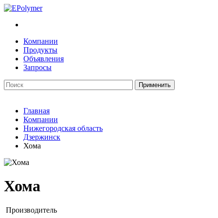
Компании
Продукты
Объявления
Запросы
Главная
Компании
Нижегородская область
Дзержинск
Хома
Хома
Производитель