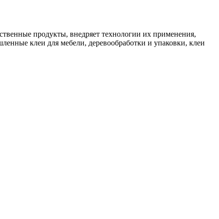
бственные продукты, внедряет технологии их применения,
енные клеи для мебели, деревообработки и упаковки, клеи