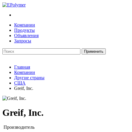
Компании
Продукты
Объявления
Запросы
Главная
Компании
Другие страны
США
Greif, Inc.
Greif, Inc.
Производитель