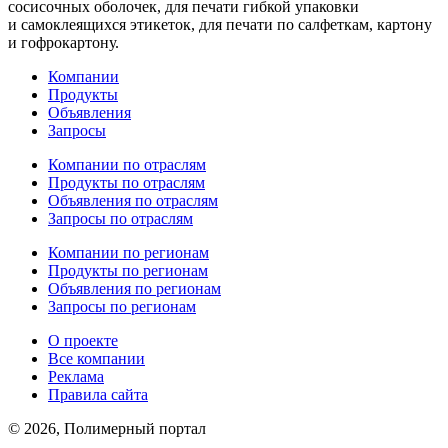
сосисочных оболочек, для печати гибкой упаковки
и самоклеящихся этикеток, для печати по салфеткам, картону
и гофрокартону.
Компании
Продукты
Объявления
Запросы
Компании по отраслям
Продукты по отраслям
Объявления по отраслям
Запросы по отраслям
Компании по регионам
Продукты по регионам
Объявления по регионам
Запросы по регионам
О проекте
Все компании
Реклама
Правила сайта
© 2026, Полимерный портал