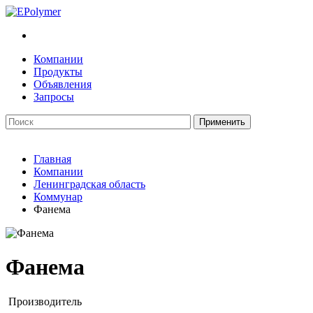
Компании
Продукты
Объявления
Запросы
Главная
Компании
Ленинградская область
Коммунар
Фанема
Фанема
Производитель