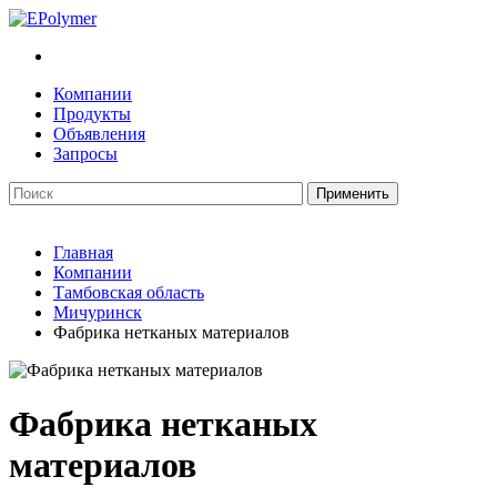
Компании
Продукты
Объявления
Запросы
Главная
Компании
Тамбовская область
Мичуринск
Фабрика нетканых материалов
Фабрика нетканых
материалов