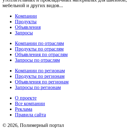
мебельной и других видов...
Компании
Продукты
Объявления
Запросы
Компании по отраслям
Продукты по отраслям
Объявления по отраслям
Запросы по отраслям
Компании по регионам
Продукты по регионам
Объявления по регионам
Запросы по регионам
О проекте
Все компании
Реклама
Правила сайта
© 2026, Полимерный портал