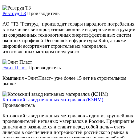
Ревтруд ТЗ
Производитель
АО "ТЗ "Ревтруд" производит товары народного потребления,
в том числе светопрозрачные оконные и дверные конструкции
из современных технологичных энергоэффективных систем
оконных профилей Deceuninck и фурнитуры Roto, а также
широкий ассортимент строительных материалов,
изготовленных методом полусухого...
Элит Пласт
Производитель
Компания «ЭлитПласт» уже более 15 лет на строительном
рынке.
Котовский завод нетканых материалов (КЗНМ)
Производитель
Котовский завод нетканых метериалов - один из крупнейших
производителей нетканых материалов в России. Предприятие
динамично развивается и ставит перед собой цель – стать
лидером в обеспечении потребностей российского рынка в
утеплительных и прокладочных материалах для швейной,