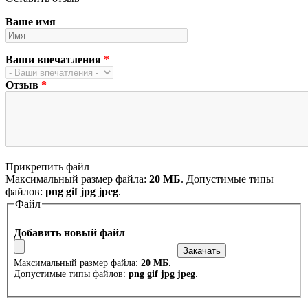
Ваше имя
Ваши впечатления
*
Отзыв
*
Прикрепить файл
Максимальный размер файла:
20 МБ
. Допустимые типы
файлов:
png gif jpg jpeg
.
Файл
Добавить новый файл
Максимальный размер файла:
20 МБ
.
Допустимые типы файлов:
png gif jpg jpeg
.