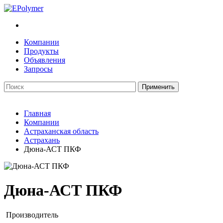
Компании
Продукты
Объявления
Запросы
Главная
Компании
Астраханская область
Астрахань
Дюна-АСТ ПКФ
Дюна-АСТ ПКФ
Производитель