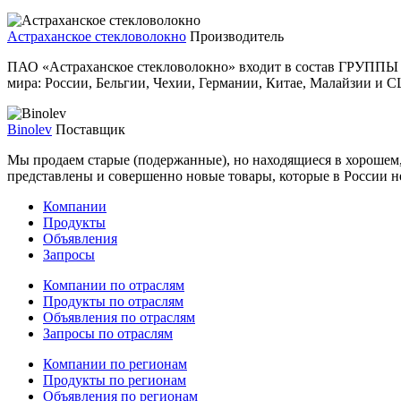
Астраханское стекловолокно
Производитель
ПАО «Астраханское стекловолокно» входит в состав ГРУПП
мира: России, Бельгии, Чехии, Германии, Китае, Малайзии и 
Binolev
Поставщик
Мы продаем старые (подержанные), но находящиеся в хорошем,
представлены и совершенно новые товары, которые в России не
Компании
Продукты
Объявления
Запросы
Компании по отраслям
Продукты по отраслям
Объявления по отраслям
Запросы по отраслям
Компании по регионам
Продукты по регионам
Объявления по регионам