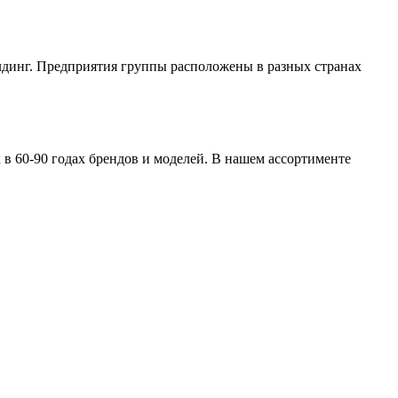
нг. Предприятия группы расположены в разных странах
в 60-90 годах брендов и моделей. В нашем ассортименте