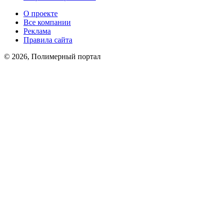
О проекте
Все компании
Реклама
Правила сайта
© 2026, Полимерный портал