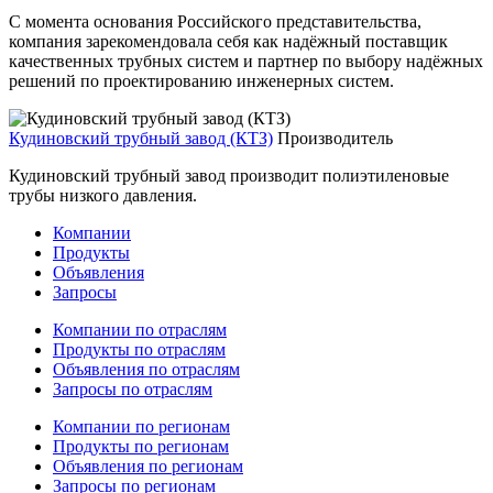
С момента основания Российского представительства,
компания зарекомендовала себя как надёжный поставщик
качественных трубных систем и партнер по выбору надёжных
решений по проектированию инженерных систем.
Кудиновский трубный завод (КТЗ)
Производитель
Кудиновский трубный завод производит полиэтиленовые
трубы низкого давления.
Компании
Продукты
Объявления
Запросы
Компании по отраслям
Продукты по отраслям
Объявления по отраслям
Запросы по отраслям
Компании по регионам
Продукты по регионам
Объявления по регионам
Запросы по регионам