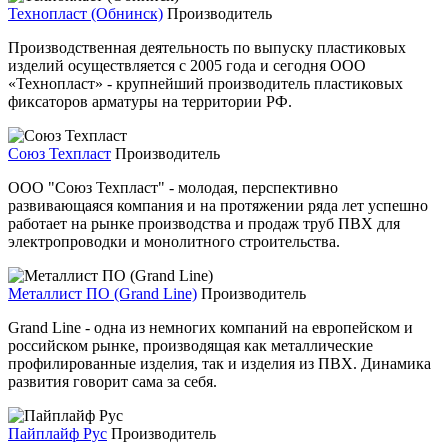
Технопласт (Обнинск)
Производитель
Производственная деятельность по выпуску пластиковых
изделий осуществляется с 2005 года и сегодня ООО
«Технопласт» - крупнейший производитель пластиковых
фиксаторов арматуры на территории РФ.
Союз Техпласт
Производитель
ООО "Союз Техпласт" - молодая, перспективно
развивающаяся компания и на протяжении ряда лет успешно
работает на рынке производства и продаж труб ПВХ для
электропроводки и монолитного строительства.
Металлист ПО (Grand Line)
Производитель
Grand Line - одна из немногих компаний на европейском и
российском рынке, производящая как металлические
профилированные изделия, так и изделия из ПВХ. Динамика
развития говорит сама за себя.
Пайплайф Рус
Производитель