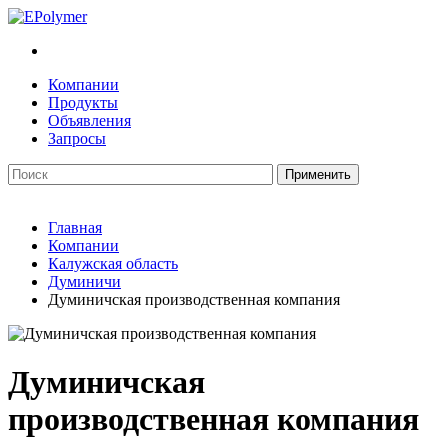
Компании
Продукты
Объявления
Запросы
Главная
Компании
Калужская область
Думиничи
Думиничская производственная компания
Думиничская
производственная компания