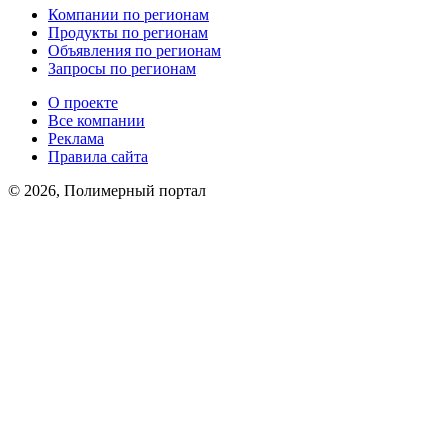
Компании по регионам
Продукты по регионам
Объявления по регионам
Запросы по регионам
О проекте
Все компании
Реклама
Правила сайта
© 2026, Полимерный портал