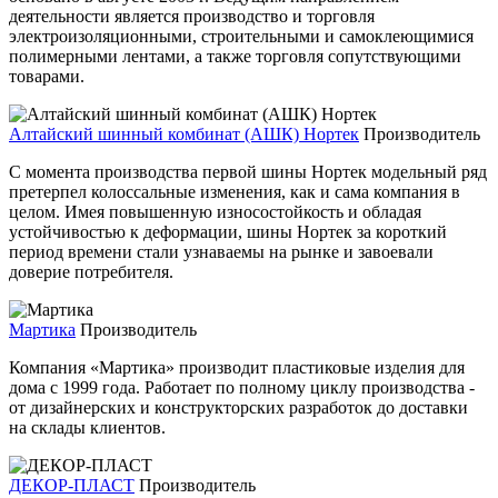
деятельности является производство и торговля
электроизоляционными, строительными и самоклеющимися
полимерными лентами, а также торговля сопутствующими
товарами.
Алтайский шинный комбинат (АШК) Нортек
Производитель
С момента производства первой шины Нортек модельный ряд
претерпел колоссальные изменения, как и сама компания в
целом. Имея повышенную износостойкость и обладая
устойчивостью к деформации, шины Нортек за короткий
период времени стали узнаваемы на рынке и завоевали
доверие потребителя.
Мартика
Производитель
Компания «Мартика» производит пластиковые изделия для
дома с 1999 года. Работает по полному циклу производства -
от дизайнерских и конструкторских разработок до доставки
на склады клиентов.
ДЕКОР-ПЛАСТ
Производитель