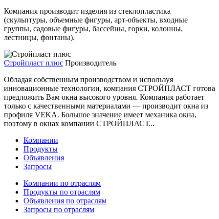
Компания производит изделия из стеклопластика
(скульптуры, объемные фигуры, арт-объекты, входные
группы, садовые фигуры, бассейны, горки, колонны,
лестницы, фонтаны).
Стройпласт плюс
Производитель
Обладая собственным производством и используя
инновационные технологии, компания СТРОЙПЛАСТ готова
предложить Вам окна высокого уровня. Компания работает
только с качественными материалами — производит окна из
профиля VEKA. Большое значение имеет механика окна,
поэтому в окнах компании СТРОЙПЛАСТ...
Компании
Продукты
Объявления
Запросы
Компании по отраслям
Продукты по отраслям
Объявления по отраслям
Запросы по отраслям