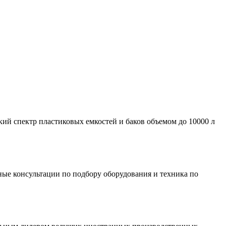
ий спектр пластиковых емкостей и баков объемом до 10000 л
ые консультации по подбору оборудования и техника по