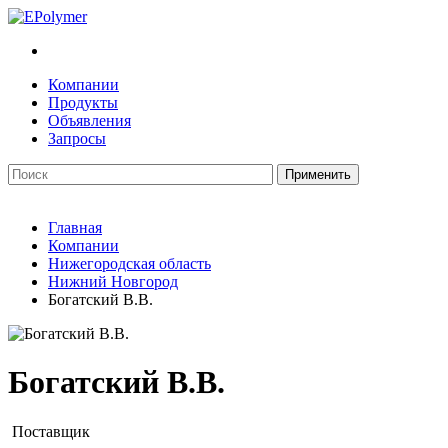
Компании
Продукты
Объявления
Запросы
Главная
Компании
Нижегородская область
Нижний Новгород
Богатский В.В.
Богатский В.В.
Поставщик