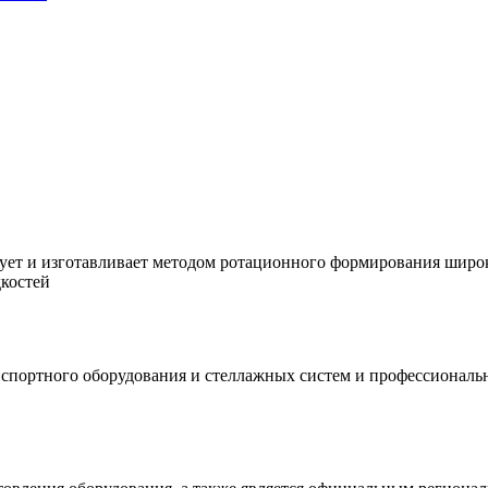
ует и изготавливает методом ротационного формирования широк
дкостей
спортного оборудования и стеллажных систем и профессиональн