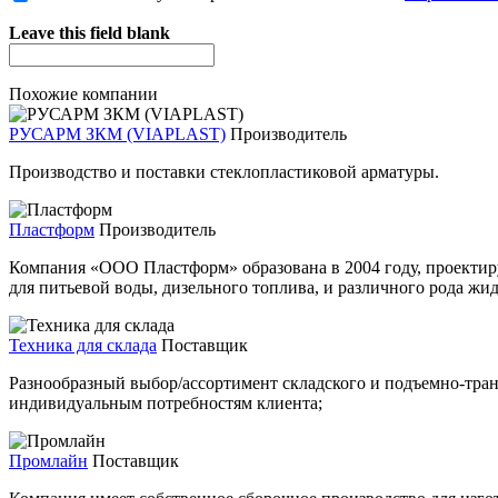
Leave this field blank
Похожие компании
РУСАРМ ЗКМ (VIAPLAST)
Производитель
Производство и поставки стеклопластиковой арматуры.
Пластформ
Производитель
Компания «ООО Пластформ» образована в 2004 году, проектир
для питьевой воды, дизельного топлива, и различного рода жи
Техника для склада
Поставщик
Разнообразный выбор/ассортимент складского и подъемно-тран
индивидуальным потребностям клиента;
Промлайн
Поставщик