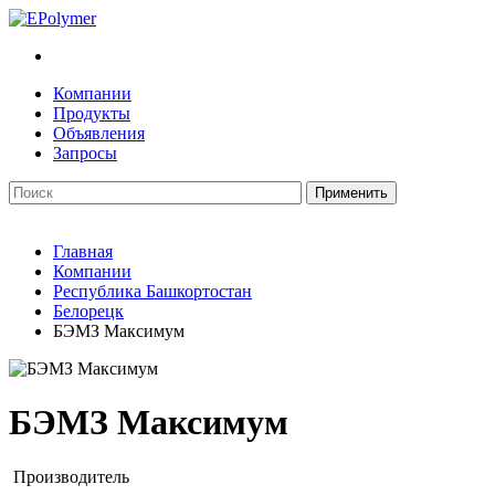
Компании
Продукты
Объявления
Запросы
Главная
Компании
Республика Башкортостан
Белорецк
БЭМЗ Максимум
БЭМЗ Максимум
Производитель