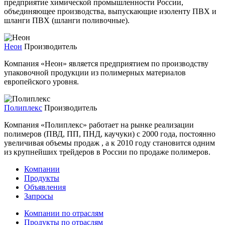
предприятие химической промышленности России,
объединяющее производства, выпускающие изоленту ПВХ и
шланги ПВХ (шланги поливочные).
Неон
Производитель
Компания «Неон» является предприятием по производству
упаковочной продукции из полимерных материалов
европейского уровня.
Полиплекс
Производитель
Компания «Полиплекс» работает на рынке реализации
полимеров (ПВД, ПП, ПНД, каучуки) с 2000 года, постоянно
увеличивая объемы продаж , а к 2010 году становится одним
из крупнейших трейдеров в России по продаже полимеров.
Компании
Продукты
Объявления
Запросы
Компании по отраслям
Продукты по отраслям