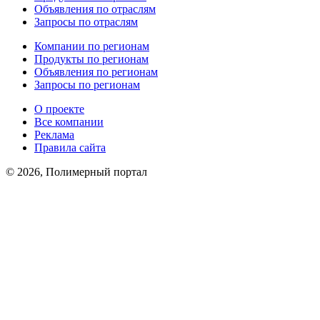
Объявления по отраслям
Запросы по отраслям
Компании по регионам
Продукты по регионам
Объявления по регионам
Запросы по регионам
О проекте
Все компании
Реклама
Правила сайта
© 2026, Полимерный портал