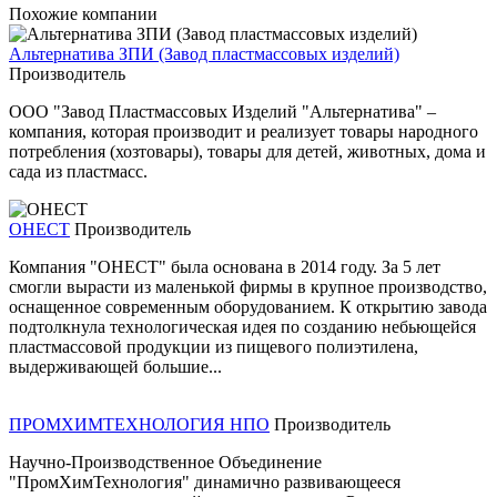
Похожие компании
Альтернатива ЗПИ (Завод пластмассовых изделий)
Производитель
ООО "Завод Пластмассовых Изделий "Альтернатива" –
компания, которая производит и реализует товары народного
потребления (хозтовары), товары для детей, животных, дома и
сада из пластмасс.
ОНЕСТ
Производитель
Компания "ОНЕСТ" была основана в 2014 году. За 5 лет
смогли вырасти из маленькой фирмы в крупное производство,
оснащенное современным оборудованием. К открытию завода
подтолкнула технологическая идея по созданию небьющейся
пластмассовой продукции из пищевого полиэтилена,
выдерживающей большие...
ПРОМХИМТЕХНОЛОГИЯ НПО
Производитель
Научно-Производственное Объединение
"ПромХимТехнология" динамично развивающееся