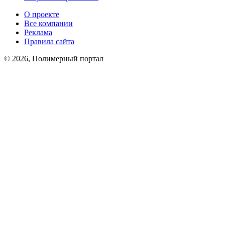
О проекте
Все компании
Реклама
Правила сайта
© 2026, Полимерный портал