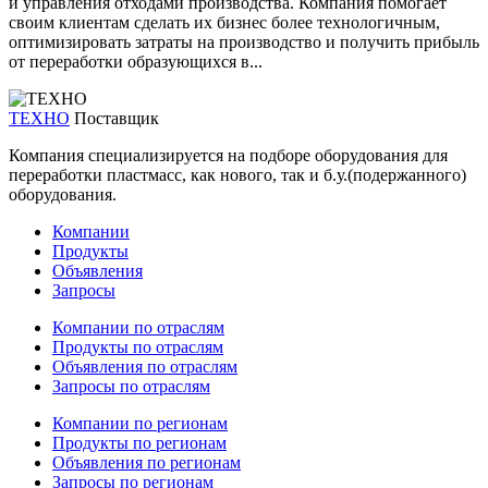
и управления отходами производства. Компания помогает
своим клиентам сделать их бизнес более технологичным,
оптимизировать затраты на производство и получить прибыль
от переработки образующихся в...
ТЕХНО
Поставщик
Компания специализируется на подборе оборудования для
переработки пластмасс, как нового, так и б.у.(подержанного)
оборудования.
Компании
Продукты
Объявления
Запросы
Компании по отраслям
Продукты по отраслям
Объявления по отраслям
Запросы по отраслям
Компании по регионам
Продукты по регионам
Объявления по регионам
Запросы по регионам