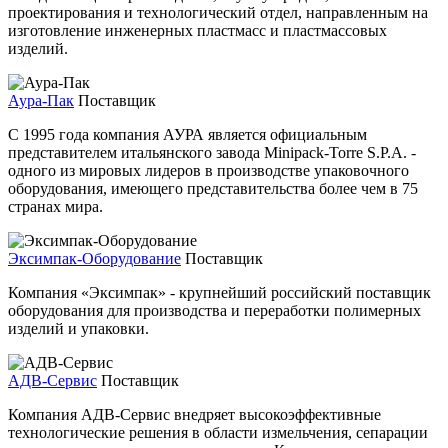
проектирования и технологический отдел, направленным на
изготовление инженерных пластмасс и пластмассовых
изделий.
Аура-Пак
Поставщик
С 1995 года компания АУРА является официальным
представителем итальянского завода Minipack-Torre S.P.A. -
одного из мировых лидеров в производстве упаковочного
оборудования, имеющего представительства более чем в 75
странах мира.
Эксимпак-Оборудование
Поставщик
Компания «Эксимпак» - крупнейший российский поставщик
оборудования для производства и переработки полимерных
изделий и упаковки.
АДВ-Сервис
Поставщик
Компания АДВ-Сервис внедряет высокоэффективные
технологические решения в области измельчения, сепарации