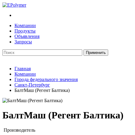
Компании
Продукты
Объявления
Запросы
Главная
Компании
Города федерального значения
Санкт-Петербург
БалтМаш (Регент Балтика)
БалтМаш (Регент Балтика)
Производитель