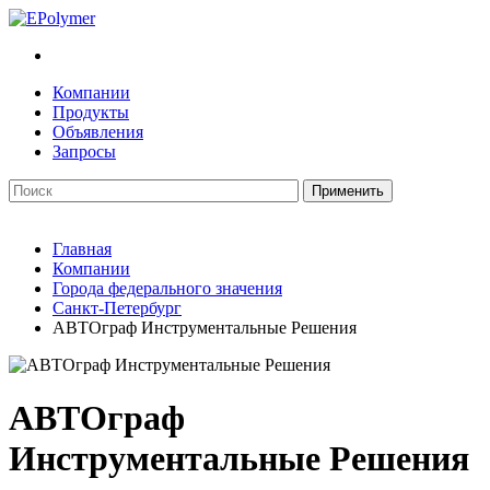
Компании
Продукты
Объявления
Запросы
Главная
Компании
Города федерального значения
Санкт-Петербург
АВТОграф Инструментальные Решения
АВТОграф
Инструментальные Решения