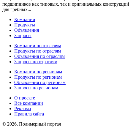
подшипников как типовых, так и оригинальных конструкций
для гребных...
Компании
Продукты
Объявления
Запросы
Компании по отраслям
Продукты по отраслям
Объявления по отраслям
Запросы по отраслям
Компании по регионам
Продукты по регионам
Объявления по регионам
Запросы по регионам
О проекте
Все компании
Реклама
Правила сайта
© 2026, Полимерный портал