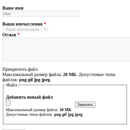
Ваше имя
Ваши впечатления
*
Отзыв
*
Прикрепить файл
Максимальный размер файла:
20 МБ
. Допустимые типы
файлов:
png gif jpg jpeg
.
Файл
Добавить новый файл
Максимальный размер файла:
20 МБ
.
Допустимые типы файлов:
png gif jpg jpeg
.