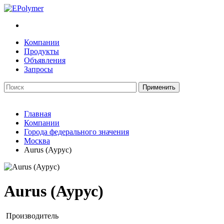
Компании
Продукты
Объявления
Запросы
Главная
Компании
Города федерального значения
Москва
Aurus (Аурус)
Aurus (Аурус)
Производитель