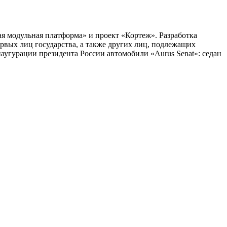
я модульная платформа» и проект «Кортеж». Разработка
рвых лиц государства, а также других лиц, подлежащих
угурации президента России автомобили «Aurus Senat»: седан