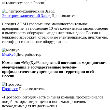
автоаксессуаров в России.
Электромеханический Завод
Производитель
Сегодня АЭМЗ современное машиностроительное
предприятие. За последние 10 лет коллективом завода освоено
и выпускается оборудование для железных дорог России и
ближнего зарубежья: стрелочные электропривода, шлагбаумы,
светофоры и напольное оборудование.
МедКуб
Дистрибьютор
Компания “МедКуб”- надежный поставщик медицинского
оборудования в государственные лечебно-
профилактические учреждения по территории всей
России.
Прогресс
Производитель
«Прогресс» сегодня - есть сильная команда профессионалов,
людей, которые видят цели и понимают решения,
необходимые для их достижения.