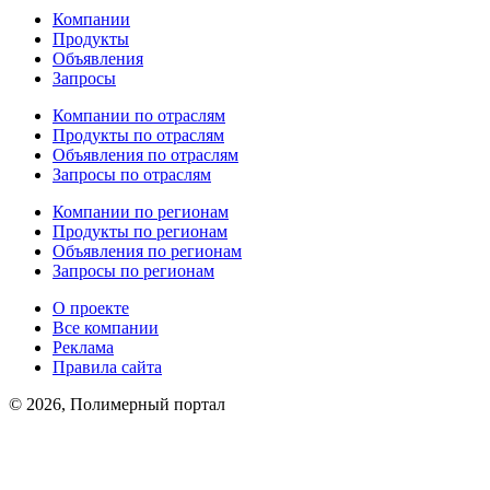
Компании
Продукты
Объявления
Запросы
Компании по отраслям
Продукты по отраслям
Объявления по отраслям
Запросы по отраслям
Компании по регионам
Продукты по регионам
Объявления по регионам
Запросы по регионам
О проекте
Все компании
Реклама
Правила сайта
© 2026, Полимерный портал