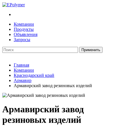
Компании
Продукты
Объявления
Запросы
Главная
Компании
Краснодарский край
Армавир
Армавирский завод резиновых изделий
Армавирский завод
резиновых изделий