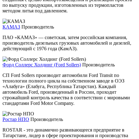
по выпуску продукции, изготовленных из термопластов
методом литья под давлением.
КАМАЗ
Производитель
ПАО «КАМАЗ» — советская, затем российская компания,
производитель дизельных грузовых автомобилей и дизелей,
действующий с 1976 года (КамАЗ).
Форд Соллерс Холдинг (Ford Sollers)
Производитель
СП Ford Sollers производит автомобили Ford Transit по
технологии полного цикла на собственном заводе в ОЭЗ
«Алабуга» (Елабуга, Республика Татарстан). Каждый
автомобиль Ford, произведенный в России, проходит
строжайший контроль качества в соответствии с мировыми
стандартами Ford Motor Company.
Ростар НПО
Производитель
ROSTAR - это динамично развивающееся предприятие в
Татарстане, лидер в сфере проектирования и производства