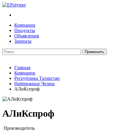
Компании
Продукты
Объявления
Запросы
Главная
Компании
Республика Татарстан
Набережные Челны
АЛиКспроф
АЛиКспроф
Производитель