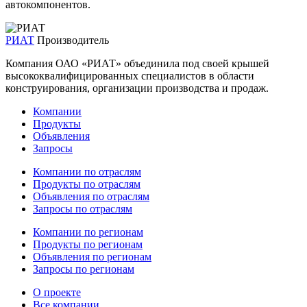
автокомпонентов.
РИАТ
Производитель
Компания ОАО «РИАТ» объединила под своей крышей
высококвалифицированных специалистов в области
конструирования, организации производства и продаж.
Компании
Продукты
Объявления
Запросы
Компании по отраслям
Продукты по отраслям
Объявления по отраслям
Запросы по отраслям
Компании по регионам
Продукты по регионам
Объявления по регионам
Запросы по регионам
О проекте
Все компании