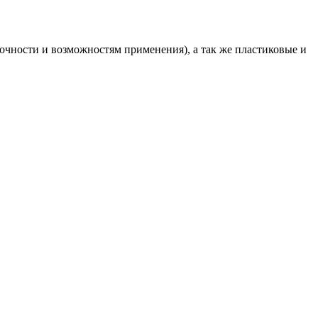
чности и возможностям применения), а так же пластиковые и