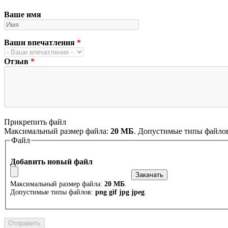
Ваше имя
Ваши впечатления
*
Отзыв
*
Прикрепить файл
Максимальный размер файла:
20 МБ
. Допустимые типы файло
Файл
Добавить новый файл
Максимальный размер файла:
20 МБ
.
Допустимые типы файлов:
png gif jpg jpeg
.