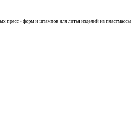
х пресс - форм и штампов для литья изделий из пластмассы