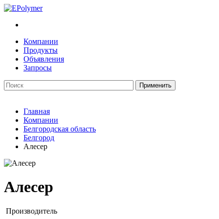
Компании
Продукты
Объявления
Запросы
Главная
Компании
Белгородская область
Белгород
Алесер
Алесер
Производитель