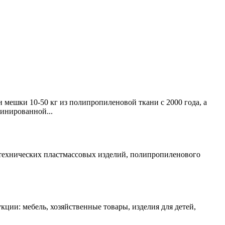
мешки 10-50 кг из полипропиленовой ткани с 2000 года, а
инированной...
ротехнических пластмассовых изделий, полипропиленового
ии: мебель, хозяйственные товары, изделия для детей,