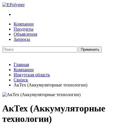
Компании
Продукты
Объявления
Запросы
Главная
Компании
Иркутская область
Свирск
АкТех (Аккумуляторные технологии)
АкТех (Аккумуляторные
технологии)