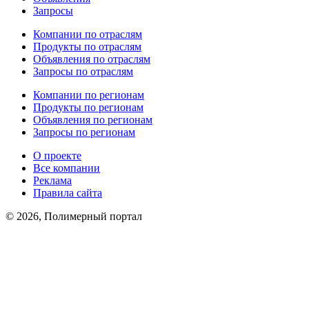
Запросы
Компании по отраслям
Продукты по отраслям
Объявления по отраслям
Запросы по отраслям
Компании по регионам
Продукты по регионам
Объявления по регионам
Запросы по регионам
О проекте
Все компании
Реклама
Правила сайта
© 2026, Полимерный портал