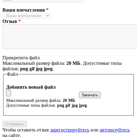
Ваши впечатления
*
Отзыв
*
Прикрепить файл
Максимальный размер файла:
20 МБ
. Допустимые типы
файлов:
png gif jpg jpeg
.
Файл
Добавить новый файл
Максимальный размер файла:
20 МБ
.
Допустимые типы файлов:
png gif jpg jpeg
.
Чтобы оставить отзыв
зарегистрируйтесь
или
авторизуйтесь
на сайте.