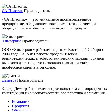
СА Пластик
Производитель
«СА Пластик» — это уникальное производственное
предприятие, обладающее новейшими технологиями и
оборудованием в области производства и продаж.
Химсервис
Производитель
ООО «Химсервис» работает на рынке Восточной Сибири с
2004 года. За 15 лет работы продали тысячи
резинотехнических и асбестотехнических изделий, рукавов
высокого давления, что позволило компании стать
профессионалами в этой сфере.
Деметра
Производитель
Завод "Деметра" занимается производством светопрозрачных
конструкций из высококачественного пластика и алюминия.
Компании
Продукты
Объявления