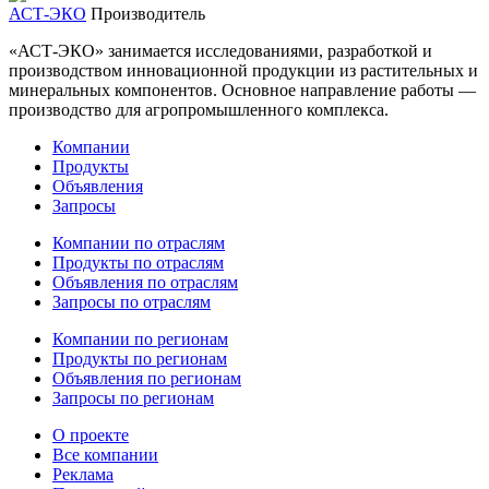
АСТ-ЭКО
Производитель
«АСТ-ЭКО» занимается исследованиями, разработкой и
производством инновационной продукции из растительных и
минеральных компонентов. Основное направление работы —
производство для агропромышленного комплекса.
Компании
Продукты
Объявления
Запросы
Компании по отраслям
Продукты по отраслям
Объявления по отраслям
Запросы по отраслям
Компании по регионам
Продукты по регионам
Объявления по регионам
Запросы по регионам
О проекте
Все компании
Реклама