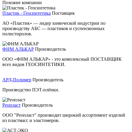
Похожие компании
Пластик - Геосинтетика
Поставщик
АО «Пластик» — лидер химической индустрии по
производству АБС — пластиков и суспензионных
полистиролов.
ФНМ АЛЬКАР
Производитель
ООО «ФНМ АЛЬКАР» - это комплексный ПОСТАВЩИК
всех видов ГЕОСИНТЕТИКИ.
АРД-Полимер
Производитель
Производство ПЭТ-плёнки.
Реопласт
Производитель
ООО "Реопласт" производит широкий ассортимент изделий
из пластмасс и эластомеров.