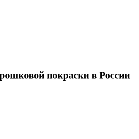
орошковой покраски в России