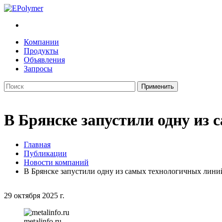
Компании
Продукты
Объявления
Запросы
В Брянске запустили одну из
Главная
Публикации
Новости компаний
В Брянске запустили одну из самых технологичных лини
29 октября 2025 г.
metalinfo.ru